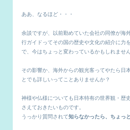
ああ、なるほど・・・
余談ですが、以前勤めていた会社の同僚が海
行ガイドってその国の歴史や文化の紹介に力
で、今はちょっと変わっているかもしれませ
その影響か、海外からの観光客ってやたら日
とでも詳しいってことありませんか？
神様や仏様についても日本特有の世界観・歴
さえておきたいものです。
うっかり質問されて
知らなかったら、ちょっ