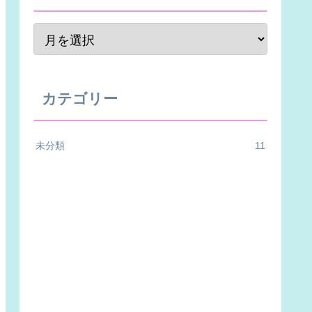
カテゴリー
未分類
11