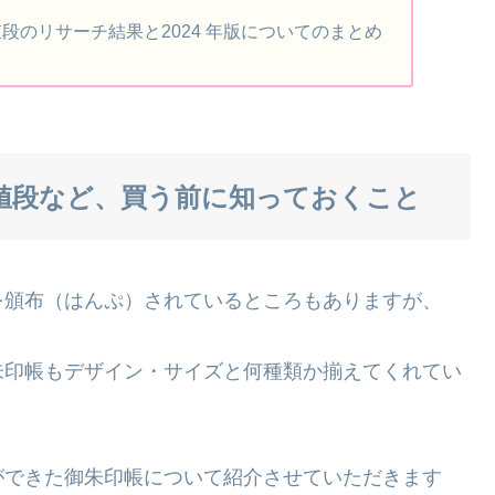
段のリサーチ結果と2024 年版についてのまとめ
値段など、買う前に知っておくこと
を頒布（はんぷ）されているところもありますが、
朱印帳もデザイン・サイズと何種類か揃えてくれてい
ができた御朱印帳について紹介させていただきます