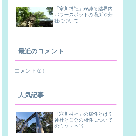
「寒川神社」が誇る結界内
パワースポットの場所や分
社について
最近のコメント
コメントなし
人気記事
「寒川神社」の属性とは？
神社と自分の相性について
のウソ・本当