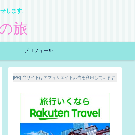
らせします。
の旅
プロフィール
[PR] 当サイトはアフィリエイト広告を利用しています