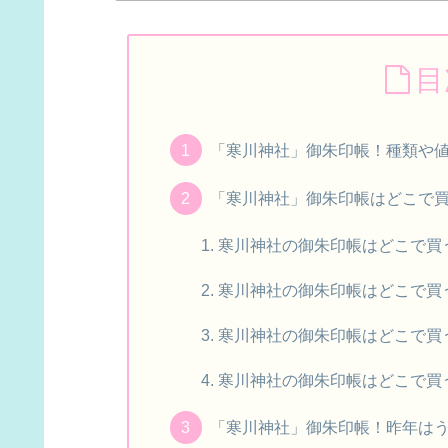
目
「寒川神社」御朱印帳！種類や
「寒川神社」御朱印帳はどこで
寒川神社の御朱印帳はどこで買
寒川神社の御朱印帳はどこで買
寒川神社の御朱印帳はどこで買う
寒川神社の御朱印帳はどこで買
「寒川神社」御朱印帳！昨年はうさ