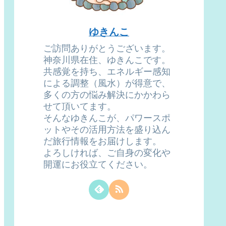
ゆきんこ
ご訪問ありがとうございます。
神奈川県在住、ゆきんこです。
共感覚を持ち、エネルギー感知
による調整（風水）が得意で、
多くの方の悩み解決にかかわら
せて頂いてます。
そんなゆきんこが、パワースポ
ットやその活用方法を盛り込ん
だ旅行情報をお届けします。
よろしければ、ご自身の変化や
開運にお役立てください。