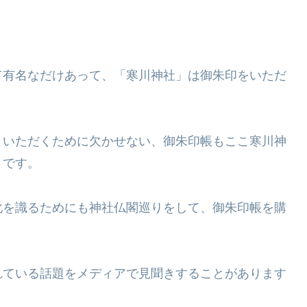
て有名なだけあって、「寒川神社」は御朱印をいただ
）いただくために欠かせない、御朱印帳もここ寒川神
うです。
化を識るためにも神社仏閣巡りをして、御朱印帳を購
れている話題をメディアで見聞きすることがあります