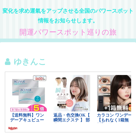
変化を求め運氣をアップさせる全国のパワースポット
情報をお知らせします。
開運パワースポット巡りの旅
ゆきんこ